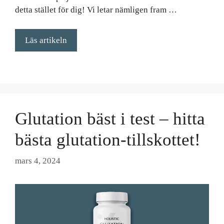
detta stället för dig! Vi letar nämligen fram …
Läs artikeln
Glutation bäst i test – hitta
bästa glutation-tillskottet!
mars 4, 2024