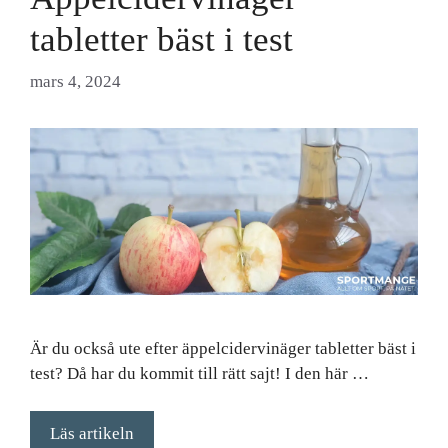
tabletter bäst i test
mars 4, 2024
Är du också ute efter äppelcidervinäger tabletter bäst i
test? Då har du kommit till rätt sajt! I den här …
Läs artikeln