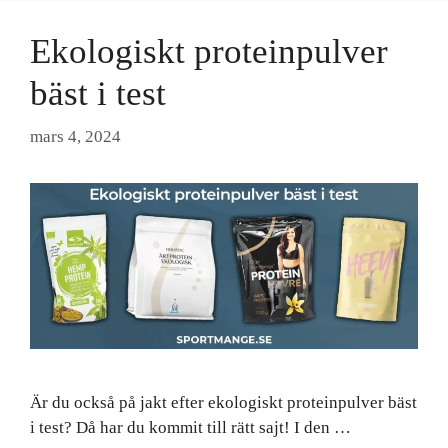
Ekologiskt proteinpulver
bäst i test
mars 4, 2024
Är du också på jakt efter ekologiskt proteinpulver bäst
i test? Då har du kommit till rätt sajt! I den …