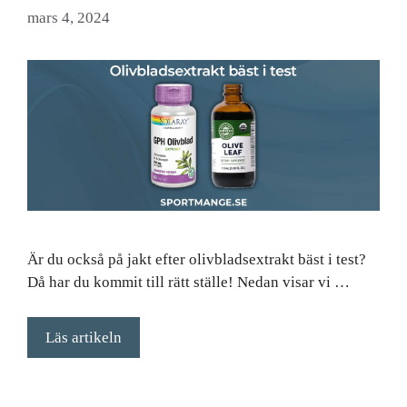
mars 4, 2024
Är du också på jakt efter olivbladsextrakt bäst i test?
Då har du kommit till rätt ställe! Nedan visar vi …
Läs artikeln