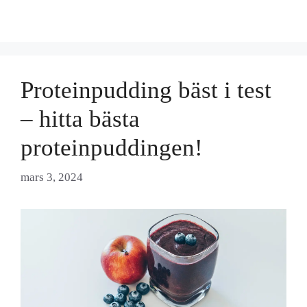
Proteinpudding bäst i test
– hitta bästa
proteinpuddingen!
mars 3, 2024