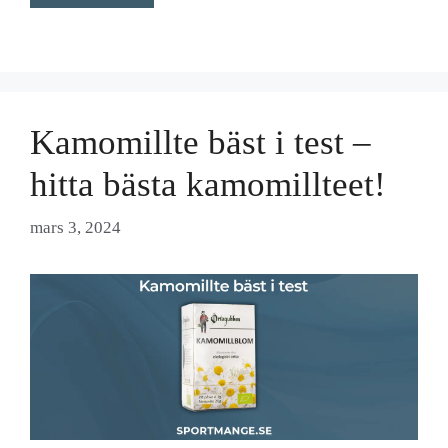
Kamomillte bäst i test –
hitta bästa kamomillteet!
mars 3, 2024