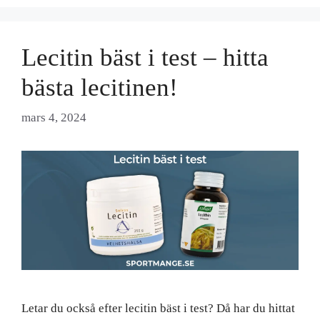
Lecitin bäst i test – hitta
bästa lecitinen!
mars 4, 2024
Letar du också efter lecitin bäst i test? Då har du hittat