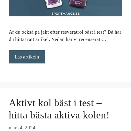
Är du också på jakt efter resveratrol bäst i test? Då har
du hittat rätt artikel. Nedan har vi recenserat …
Läs artikeln
Aktivt kol bäst i test –
hitta bästa aktiva kolen!
mars 4, 2024