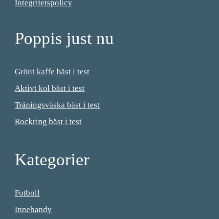
Integritetspolicy
Poppis just nu
Grönt kaffe bäst i test
Aktivt kol bäst i test
Träningsväska bäst i test
Rockring bäst i test
Kategorier
Fotboll
Innebandy