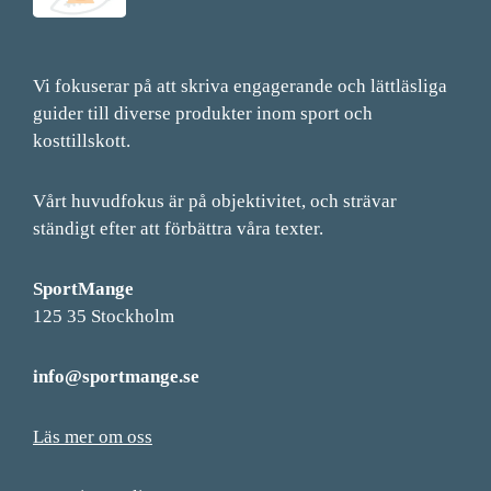
Vi fokuserar på att skriva engagerande och lättläsliga
guider till diverse produkter inom sport och
kosttillskott.
Vårt huvudfokus är på objektivitet, och strävar
ständigt efter att förbättra våra texter.
SportMange
125 35 Stockholm
info@sportmange.se
Läs mer om oss