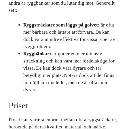
andra är ryggbänkar som du lutar dig mot. Generellt
sett:
Ryggsträckare som läggs på golvet:
är ofta
mer bärbara och lättare att förvara. De kan
dock vara mindre effektiva för vissa typer av
ryggproblem.
Ryggbänkar:
erbjuder en mer intensiv
sträckning och kan vara mer fördelaktiga för
vissa. De kan dock vara dyrare och tar
betydligt mer plats. Notera dock att det finns
hopfällbara modeller, men de är ofta ännu
dyrare.
Priset
Priset kan variera enormt mellan olika ryggsträckare,
beroende på deras kvalitet, material, och märke.