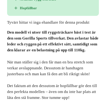
Hopfällbar
Tyvärr hittar vi inga ehandlare för denna produkt
Den modell vi utser till ryggsträckare bäst i test är
den som Gorilla Sports tillverkat. Den avlastar både
leder och ryggen på ett effektivt sätt, samtidigt som
den klarar av en belastning på upp till 110kg.
När man ställer sig i den får man en bra stretch som
verkar avslappnande. Dessutom är handtagen
justerbara och man kan få den att bli riktigt skön!
Det faktum att den dessutom är hopfällbar gör den till
den perfekta modellen – även om du inte har plats att
låta den stå framme. Stor tumme upp!