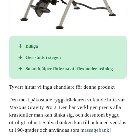
Billiga
Ger studs i stegen
Sulan hjälper fötterna att flex under träning
Tyvärr hittar vi inga ehandlare för denna produkt
Den mest påkostade ryggsträckaren vi kunde hitta var
Maxxus Gravity Pro 2. Den har verkligen precis alla
krusiduller man kan tänka sig, och dessutom byggd
otroligt robust. Själva bänken kan till och med vecklas
ut i 90-grader och användas som
massagebänk
!