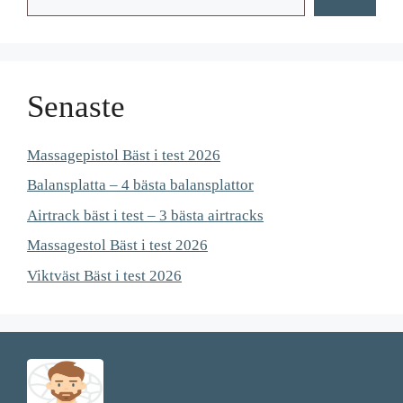
Senaste
Massagepistol Bäst i test 2026
Balansplatta – 4 bästa balansplattor
Airtrack bäst i test – 3 bästa airtracks
Massagestol Bäst i test 2026
Viktväst Bäst i test 2026