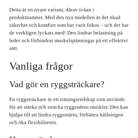
Detta är en nyare variant, därav tvåan i
produktnamnet. Med den nya modellen är det ökad
säkerhet och komfort som har varit fokus – och det har
de verkligen lyckats med! Den lindrar belastning på
leder och förhindrar muskelspänningar på ett effektivt
sätt.
Vanliga frågor
Vad gör en ryggsträckare?
En ryggsträckare är ett träningsredskap som används
för att stärka och sträcka ryggradens muskler. Den kan
hjälpa till att lindra ryggsmärta, förbättra hållningen
och öka flexibiliteten.