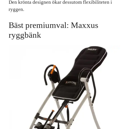
Den krönta designen ökar dessutom flexibiliteten i
ryggen.
Bäst premiumval: Maxxus
ryggbänk