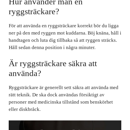
Hur använder man en
ryggsträckare?
För att använda en ryggsträckare korrekt bör du ligga
ner på den med ryggen mot kuddarna. Böj knäna, håll i
handtagen och luta dig tillbaka så att ryggen sträcks.
Håll sedan denna position i några minuter.
Är ryggsträckare säkra att
använda?
Ryggsträckare är generellt sett säkra att använda med
rätt teknik. De ska dock användas försiktigt av
personer med medicinska tillstånd som benskörhet
eller diskbråck.