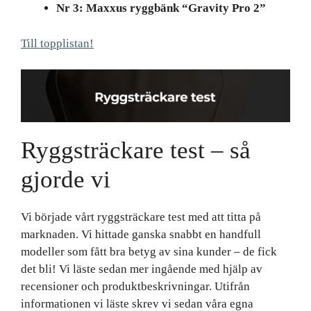
Nr 3: Maxxus ryggbänk “Gravity Pro 2”
Till topplistan!
Ryggsträckare test – så
gjorde vi
Vi började vårt ryggsträckare test med att titta på
marknaden. Vi hittade ganska snabbt en handfull
modeller som fått bra betyg av sina kunder – de fick
det bli! Vi läste sedan mer ingående med hjälp av
recensioner och produktbeskrivningar. Utifrån
informationen vi läste skrev vi sedan våra egna