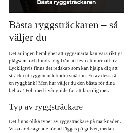
Bästa ryggsträckaren – så
väljer du
Det är ingen hemlighet att ryggsmärta kan vara riktigt
plågsamt och hindra dig från att leva ett normalt liv.
Lyckligtvis finns det redskap som kan hjälpa dig att
sträcka ut ryggen och lindra smärtan. En av dessa är
en ryggbänk! Men hur väljer du den bästa för dina
behov? Följ med i vår guide för att lära dig mer.
Typ av ryggsträckare
Det finns olika typer av ryggsträckare på marknaden.
Vissa är designade för att läggas på golvet, medan