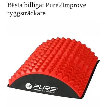
Bästa billiga: Pure2Improve
ryggsträckare