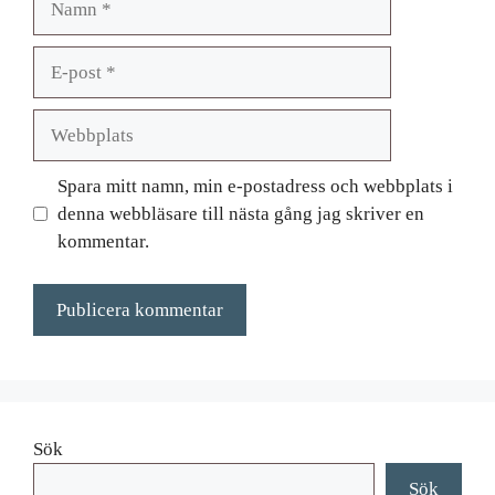
E-
post
Webbplats
Spara mitt namn, min e-postadress och webbplats i
denna webbläsare till nästa gång jag skriver en
kommentar.
Sök
Sök