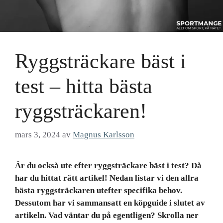
Ryggsträckare bäst i
test – hitta bästa
ryggsträckaren!
mars 3, 2024
av
Magnus Karlsson
Är du också ute efter ryggsträckare bäst i test? Då
har du hittat rätt artikel! Nedan listar vi den allra
bästa ryggsträckaren utefter specifika behov.
Dessutom har vi sammansatt en köpguide i slutet av
artikeln. Vad väntar du på egentligen? Skrolla ner