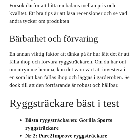
Försök därför att hitta en balans mellan pris och
kvalitet. Ett bra tips är att läsa recensioner och se vad
andra tycker om produkten.
Bärbarhet och förvaring
En annan viktig faktor att tänka på är hur lätt det är att
fälla ihop och förvara ryggsträckaren. Om du har ont
om utrymme hemma, kan det vara värt att investera i
en som lätt kan fällas ihop och läggas i garderoben. Se
dock till att den fortfarande är robust och hållbar.
Ryggsträckare bäst i test
Bästa ryggsträckaren: Gorilla Sports
ryggsträckare
Nr 2: Pure2Improve ryggsträckare