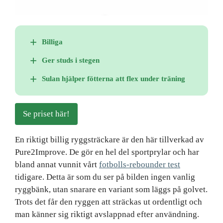
Billiga
Ger studs i stegen
Sulan hjälper fötterna att flex under träning
Se priset här!
En riktigt billig ryggsträckare är den här tillverkad av
Pure2Improve. De gör en hel del sportprylar och har
bland annat vunnit vårt
fotbolls-rebounder test
tidigare. Detta är som du ser på bilden ingen vanlig
ryggbänk, utan snarare en variant som läggs på golvet.
Trots det får den ryggen att sträckas ut ordentligt och
man känner sig riktigt avslappnad efter användning.