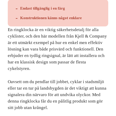
Endast tillgänglig i en färg
Konstruktionen känns något enklare
En ringklocka är en viktig säkerhetsdetalj för alla
cyklister, och den här modellen från Kjell & Company
är ett utmärkt exempel på hur en enkel men effektiv
lösning kan vara både prisvärd och funktionell. Den
erbjuder en tydlig ringsignal, är lätt att installera och
har en klassisk design som passar de flesta
cykelstyren.
Oavsett om du pendlar till jobbet, cyklar i stadsmiljö
eller tar en tur på landsbygden är det viktigt att kunna
signalera din närvaro för att undvika olyckor. Med
denna ringklocka får du en pålitlig produkt som gör
sitt jobb utan krångel.