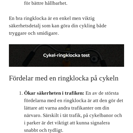
för bättre hållbarhet.
En bra ringklocka är en enkel men viktig
säkerhetsdetalj som kan göra din cykling både
tryggare och smidigare.
Fördelar med en ringklocka på cykeln
Ökar säkerheten i trafiken:
En av de största
fördelarna med en ringklocka är att den gör det
lättare att varna andra trafikanter om din
närvaro. Särskilt i tät trafik, på cykelbanor och
i parker är det viktigt att kunna signalera
snabbt och tydligt.