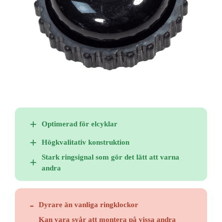
Optimerad för elcyklar
Högkvalitativ konstruktion
Stark ringsignal som gör det lätt att varna
andra
Dyrare än vanliga ringklockor
Kan vara svår att montera på vissa andra