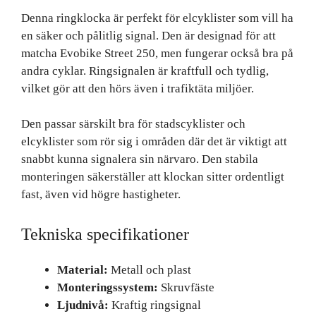
Denna ringklocka är perfekt för elcyklister som vill ha
en säker och pålitlig signal. Den är designad för att
matcha Evobike Street 250, men fungerar också bra på
andra cyklar. Ringsignalen är kraftfull och tydlig,
vilket gör att den hörs även i trafiktäta miljöer.
Den passar särskilt bra för stadscyklister och
elcyklister som rör sig i områden där det är viktigt att
snabbt kunna signalera sin närvaro. Den stabila
monteringen säkerställer att klockan sitter ordentligt
fast, även vid högre hastigheter.
Tekniska specifikationer
Material:
Metall och plast
Monteringssystem:
Skruvfäste
Ljudnivå:
Kraftig ringsignal