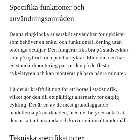
Specifika funktioner och
användningsområden
Denna ringklocka är särskilt användbar för cyklister
som behöver en enkel och funktionell lösning utan
onödiga detaljer. Den fungerar lika bra på stadscyklar
som på hybrid- och pendlarcyklar. Eftersom den har
en standardmontering passar den på de flesta
cykelstyren och kan monteras på bara några minuter.
Ljudet är kraftfullt nog för att höras i stadstrafik,
vilket gör den till ett pålitligt alternativ för daglig
cykling. Det är en av de mest grundläggande
modellerna på marknaden, men det betyder också att
den är lätt att använda och kräver minimalt underhåll.
Tekniska specifikationer