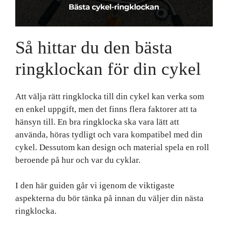
Så hittar du den bästa
ringklockan för din cykel
Att välja rätt ringklocka till din cykel kan verka som
en enkel uppgift, men det finns flera faktorer att ta
hänsyn till. En bra ringklocka ska vara lätt att
använda, höras tydligt och vara kompatibel med din
cykel. Dessutom kan design och material spela en roll
beroende på hur och var du cyklar.
I den här guiden går vi igenom de viktigaste
aspekterna du bör tänka på innan du väljer din nästa
ringklocka.