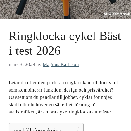
Ringklocka cykel Bäst
i test 2026
mars 3, 2024
av
Magnus Karlsson
Letar du efter den perfekta ringklockan till din cykel
som kombinerar funktion, design och prisvärdhet?
Oavsett om du pendlar till jobbet, cyklar för nöjes
skull eller behöver en säkerhetslösning för
stadstrafiken, är en bra cykelringklocka ett måste.
Innehållsförteckning