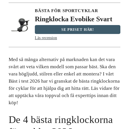
BÄSTA FÖR SPORTCYKLAR
Ringklocka Evobike Svart
SE PRISET HÄR!
Läs recension
Med så många alternativ på marknaden kan det vara
svårt att veta vilken modell som passar bäst. Ska den
vara högljudd, stilren eller enkel att montera? I vårt
Bäst i test 2026 har vi granskat de bästa ringklockorna
för cyklar för att hjälpa dig att hitta rätt. Läs vidare för
att upptäcka våra toppval och få experttips innan ditt
köp!
De 4 bästa ringklockorna