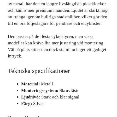
av metall har den en längre livslängd än plastklockor
och känns mer premium i handen. Ljudet är starkt nog
att tränga igenom bullriga stadsmiljöer, vilket gör den
till en bra följeslagare för pendlare och elcyklister.
Den passar på de flesta cykelstyren, men vissa
modeller kan kräva lite mer justering vid montering.
Väl på plats sitter den dock stabilt och ger ett gediget
intryck.
Tekniska specifikationer
Material:
Metall
Monteringssystem:
Skruvfäste
Ljudnivå:
Stark och klar signal
Färg:
Silver