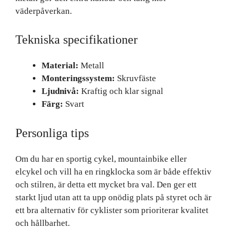
väderpåverkan.
Tekniska specifikationer
Material:
Metall
Monteringssystem:
Skruvfäste
Ljudnivå:
Kraftig och klar signal
Färg:
Svart
Personliga tips
Om du har en sportig cykel, mountainbike eller
elcykel och vill ha en ringklocka som är både effektiv
och stilren, är detta ett mycket bra val. Den ger ett
starkt ljud utan att ta upp onödig plats på styret och är
ett bra alternativ för cyklister som prioriterar kvalitet
och hållbarhet.