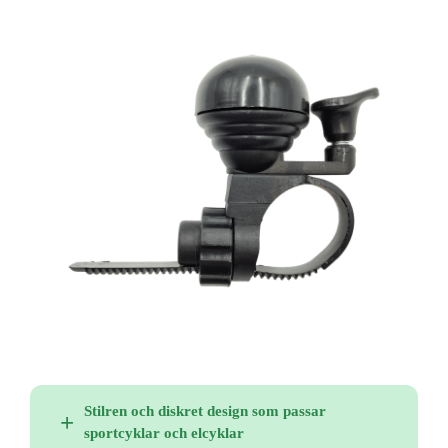
Stilren och diskret design som passar
sportcyklar och elcyklar