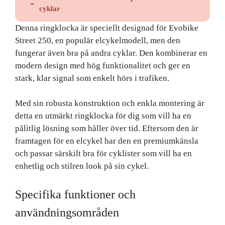
cyklar
Denna ringklocka är speciellt designad för Evobike
Street 250, en populär elcykelmodell, men den
fungerar även bra på andra cyklar. Den kombinerar en
modern design med hög funktionalitet och ger en
stark, klar signal som enkelt hörs i trafiken.
Med sin robusta konstruktion och enkla montering är
detta en utmärkt ringklocka för dig som vill ha en
pålitlig lösning som håller över tid. Eftersom den är
framtagen för en elcykel har den en premiumkänsla
och passar särskilt bra för cyklister som vill ha en
enhetlig och stilren look på sin cykel.
Specifika funktioner och
användningsområden