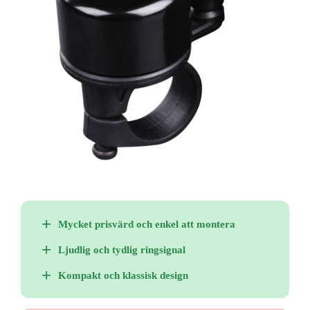
Mycket prisvärd och enkel att montera
Ljudlig och tydlig ringsignal
Kompakt och klassisk design