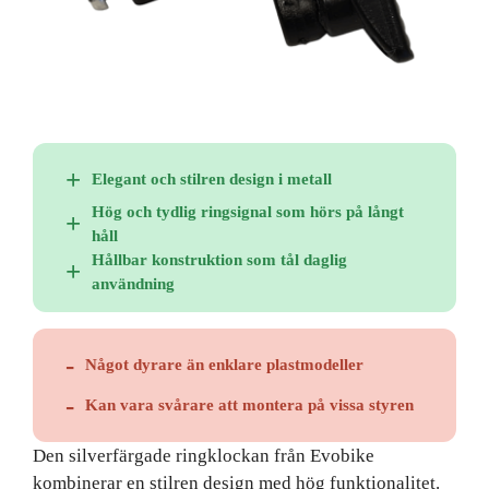
Elegant och stilren design i metall
Hög och tydlig ringsignal som hörs på långt
håll
Hållbar konstruktion som tål daglig
användning
Något dyrare än enklare plastmodeller
Kan vara svårare att montera på vissa styren
Den silverfärgade ringklockan från Evobike
kombinerar en stilren design med hög funktionalitet.