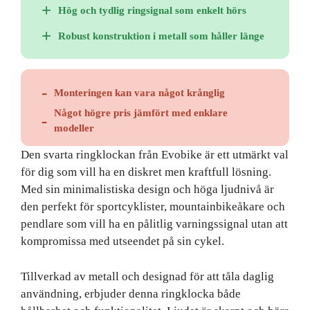
Hög och tydlig ringsignal som enkelt hörs
Robust konstruktion i metall som håller länge
Monteringen kan vara något krånglig
Något högre pris jämfört med enklare
modeller
Den svarta ringklockan från Evobike är ett utmärkt val
för dig som vill ha en diskret men kraftfull lösning.
Med sin minimalistiska design och höga ljudnivå är
den perfekt för sportcyklister, mountainbikeåkare och
pendlare som vill ha en pålitlig varningssignal utan att
kompromissa med utseendet på sin cykel.
Tillverkad av metall och designad för att tåla daglig
användning, erbjuder denna ringklocka både