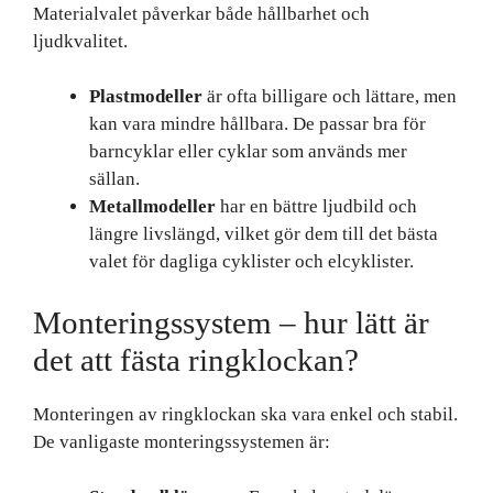
Materialvalet påverkar både hållbarhet och
ljudkvalitet.
Plastmodeller
är ofta billigare och lättare, men
kan vara mindre hållbara. De passar bra för
barncyklar eller cyklar som används mer
sällan.
Metallmodeller
har en bättre ljudbild och
längre livslängd, vilket gör dem till det bästa
valet för dagliga cyklister och elcyklister.
Monteringssystem – hur lätt är
det att fästa ringklockan?
Monteringen av ringklockan ska vara enkel och stabil.
De vanligaste monteringssystemen är: