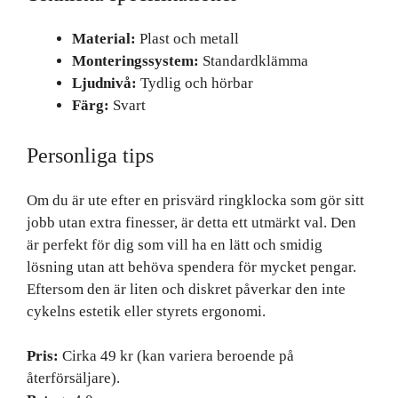
Material:
Plast och metall
Monteringssystem:
Standardklämma
Ljudnivå:
Tydlig och hörbar
Färg:
Svart
Personliga tips
Om du är ute efter en prisvärd ringklocka som gör sitt
jobb utan extra finesser, är detta ett utmärkt val. Den
är perfekt för dig som vill ha en lätt och smidig
lösning utan att behöva spendera för mycket pengar.
Eftersom den är liten och diskret påverkar den inte
cykelns estetik eller styrets ergonomi.
Pris:
Cirka 49 kr (kan variera beroende på
återförsäljare).