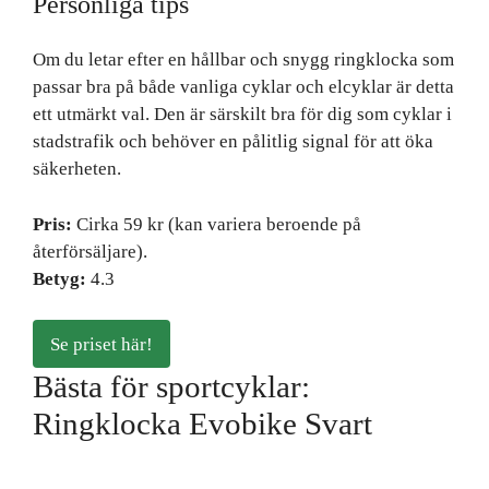
Personliga tips
Om du letar efter en hållbar och snygg ringklocka som
passar bra på både vanliga cyklar och elcyklar är detta
ett utmärkt val. Den är särskilt bra för dig som cyklar i
stadstrafik och behöver en pålitlig signal för att öka
säkerheten.
Pris:
Cirka 59 kr (kan variera beroende på
återförsäljare).
Betyg:
4.3
Se priset här!
Bästa för sportcyklar:
Ringklocka Evobike Svart